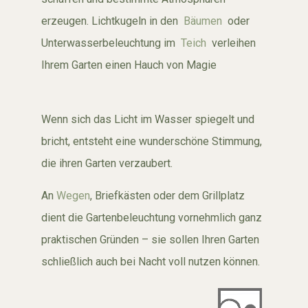
erzeugen. Lichtkugeln in den
Bäumen
oder
Unterwasserbeleuchtung im
Teich
verleihen
Ihrem Garten einen Hauch von Magie
Wenn sich das Licht im Wasser spiegelt und
bricht, entsteht eine wunderschöne Stimmung,
die ihren Garten verzaubert.
An
Wegen
, Briefkästen oder dem Grillplatz
dient die Gartenbeleuchtung vornehmlich ganz
praktischen Gründen – sie sollen Ihren Garten
schließlich auch bei Nacht voll nutzen können.