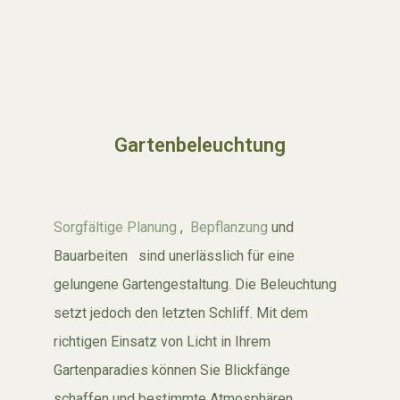
Gartenbeleuchtung
Sorgfältige Planung
,
Bepflanzung
und
Bauarbeiten sind unerlässlich für eine
gelungene Gartengestaltung. Die Beleuchtung
setzt jedoch den letzten Schliff. Mit dem
richtigen Einsatz von Licht in Ihrem
Gartenparadies können Sie Blickfänge
schaffen und bestimmte Atmosphären