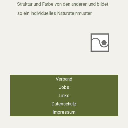
Struktur und Farbe von den anderen und bildet
so ein individuelles Natursteinmuster.
Verband
Jobs
Links
Datenschutz
Impressum