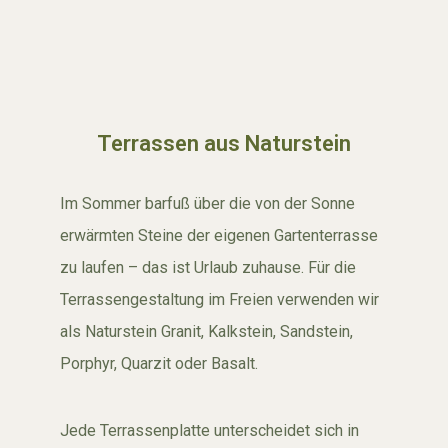
Terrassen aus Naturstein
Im Sommer barfuß über die von der Sonne
erwärmten Steine der eigenen Gartenterrasse
zu laufen – das ist Urlaub zuhause. Für die
Terrassengestaltung im Freien verwenden wir
als Naturstein Granit, Kalkstein, Sandstein,
Porphyr, Quarzit oder Basalt.
Jede Terrassenplatte unterscheidet sich in